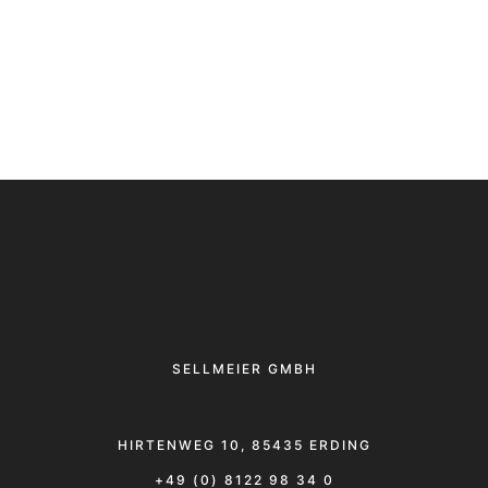
SELLMEIER GMBH
HIRTENWEG 10, 85435 ERDING
+49 (0) 8122 98 34 0