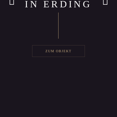
IN ERDING
ZUM OBJEKT